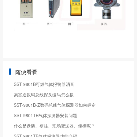
随便看看
SST-9801B可燃气体报警器消音
索富通数码总线探头编码怎么拨
SST-9801B-Z数码总线气体探测器如何标定
SST-9801TB气体探测器安装问题
什么是盘装、壁挂、现场变送器、便携呢？
SST-9801TB气体探测器功能介绍