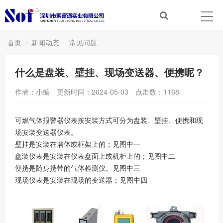
首页
新闻动态
常见问题
什么是盘装、壁挂、现场变送器、便携呢？
作者：小编
更新时间：2024-05-03
点击数：
1168
可燃气体报警器仪表按安装方式可分为盘装、壁挂、便携和现
场安装变送器仪表。
壁挂是安装在墙体或框架上的；见图中一
盘装仪表是安装在仪表盘面上或机柜上的；见图中二
便携是随身携带的气体检测仪。见图中三
现场仪表是安装在现场的变送器；见图中四