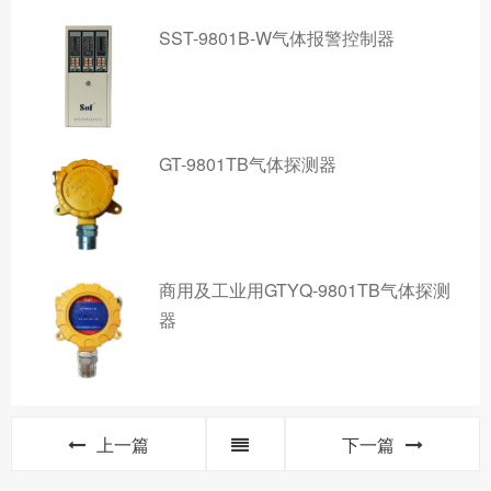
SST-9801B-W气体报警控制器
GT-9801TB气体探测器
商用及工业用GTYQ-9801TB气体探测
器
上一篇
下一篇