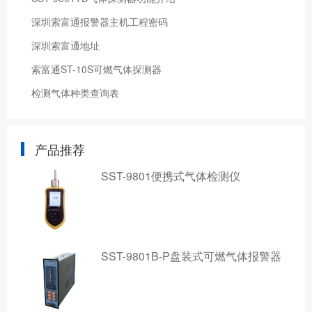
深圳索富通报警器主机工程密码
深圳索富通地址
索富通ST-10S可燃气体探测器
检测气体种类查询表
产品推荐
SST-9801便携式气体检测仪
SST-9801B-P盘装式可燃气体报警器