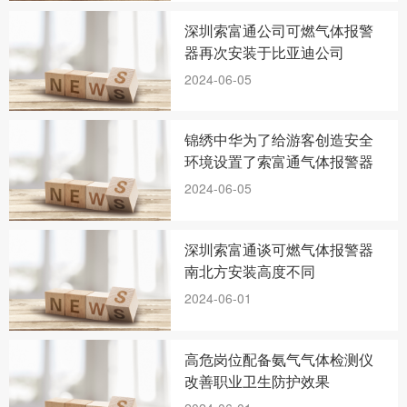
深圳索富通公司可燃气体报警
器再次安装于比亚迪公司
2024-06-05
锦绣中华为了给游客创造安全
环境设置了索富通气体报警器
2024-06-05
深圳索富通谈可燃气体报警器
南北方安装高度不同
2024-06-01
高危岗位配备氨气气体检测仪
改善职业卫生防护效果