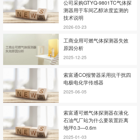
公司采购GTYQ-9801TC气体探
测器用于车间乙醇浓度监测的
技术说明
2026-03-23
工商业用可燃气体探测器失效
原因分析
2025-12-25
索富通CO报警器采用抗干扰四
电极电化学传感器
2025-06-05
索富通可燃气体探测器在液化
石油气厂站为什么要装置距离
地坪0.3—0.6m
2025-01-03