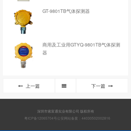
GT-9801TB气体探测器
商用及工业用GTYQ-9801TB气体探测
器
上一篇
下一篇
深圳市索富通实业有限公司 版权所有
粤ICP备12065704号
公安网站备案：44030502002816