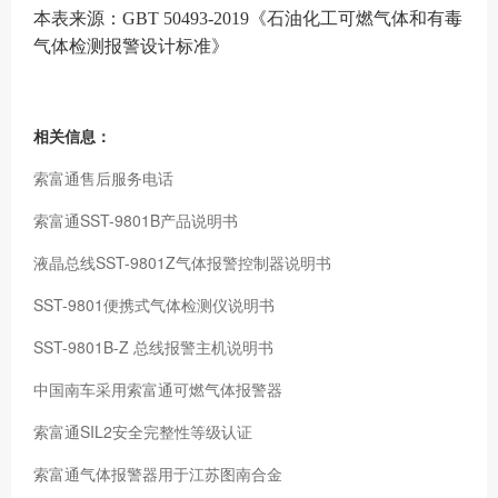
本表来源：GBT 50493-2019《石油化工可燃气体和有毒
气体检测报警设计标准》
相关信息：
索富通售后服务电话
索富通SST-9801B产品说明书
液晶总线SST-9801Z气体报警控制器说明书
SST-9801便携式气体检测仪说明书
SST-9801B-Z 总线报警主机说明书
中国南车采用索富通可燃气体报警器
索富通SIL2安全完整性等级认证
索富通气体报警器用于江苏图南合金