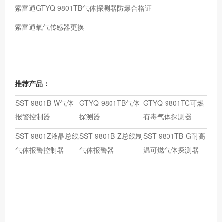
索富通GTYQ-9801TB气体探测器防爆合格证
索富通氧气传感器更换
推荐产品：
SST-9801B-W气体
GTYQ-9801TB气体
GTYQ-9801TC可燃
报警控制器
探测器
有毒气体探测器
SST-9801Z液晶总线
SST-9801B-Z总线制
SST-9801TB-G耐高
气体报警控制器
气体报警器
温可燃气体探测器