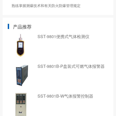
熟练掌握测爆技术和有关防火防爆管理规定
产品推荐
SST-9801便携式气体检测仪
SST-9801B-P盘装式可燃气体报警器
SST-9801B-W气体报警控制器