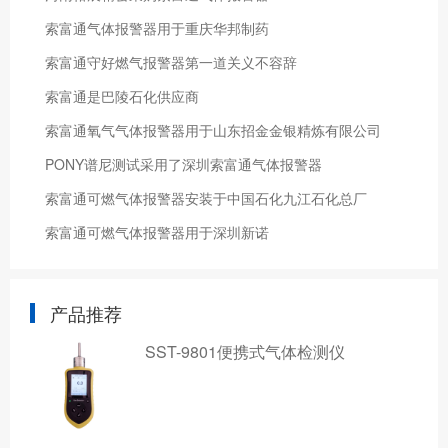
索富通气体报警器用于重庆华邦制药
索富通守好燃气报警器第一道关义不容辞
索富通是巴陵石化供应商
索富通氧气气体报警器用于山东招金金银精炼有限公司
PONY谱尼测试采用了深圳索富通气体报警器
索富通可燃气体报警器安装于中国石化九江石化总厂
索富通可燃气体报警器用于深圳新诺
产品推荐
SST-9801便携式气体检测仪