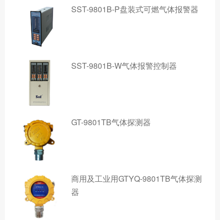
SST-9801B-P盘装式可燃气体报警器
SST-9801B-W气体报警控制器
GT-9801TB气体探测器
商用及工业用GTYQ-9801TB气体探测
器