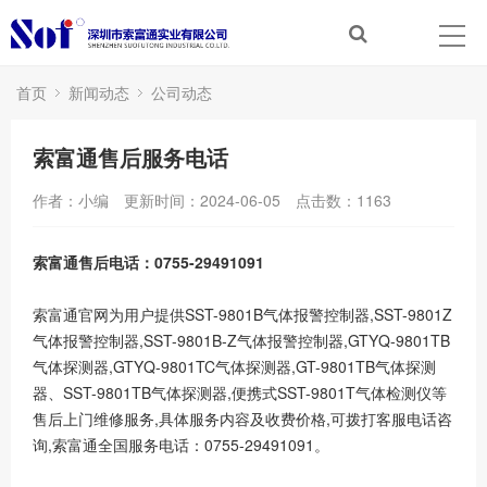
首页
新闻动态
公司动态
索富通售后服务电话
作者：小编
更新时间：2024-06-05
点击数：
1163
索富通售后电话：0755-29491091
索富通官网为用户提供SST-9801B气体报警控制器,SST-9801Z
气体报警控制器,SST-9801B-Z气体报警控制器,GTYQ-9801TB
气体探测器,GTYQ-9801TC气体探测器,GT-9801TB气体探测
器、SST-9801TB气体探测器,便携式SST-9801T气体检测仪等
售后上门维修服务,具体服务内容及收费价格,可拨打客服电话咨
询,索富通全国服务电话：0755-29491091。