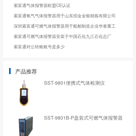
索富通气体报警器欧盟CE认证
索富通氧气气体报警器用于山东招金金银精炼有限公司
深圳索富通可燃气体报警器用于船舶制造企业华泰重工
索富通可燃气体报警器安装于中国石化九江石化总厂
索富通对公转账账号是多少
产品推荐
SST-9801便携式气体检测仪
SST-9801B-P盘装式可燃气体报警器