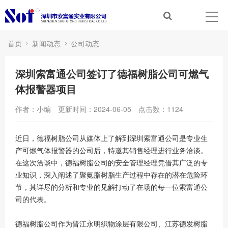
首页
新闻动态
公司动态
深圳索富通公司签订了德福树脂公司可燃气
体报警器项目
作者：小编
更新时间：2024-06-05
点击数：
1124
近日，德福树脂公司从媒体上了解到深圳索富通公司是专业生
产可燃气体报警器的公司后，特邀其销售经理进行业务洽谈。
在这次洽谈中，德福树脂公司的安全管理经理凭借其广泛的专
业知识，深入阐述了聚氨脂树脂生产过程中存在的潜在危险环
节，其详尽的分析和专业的见解打动了在场的每一位索富通公
司的代表。
德福树脂公司作为晋江永明织物涂层有限公司、江苏德发树脂