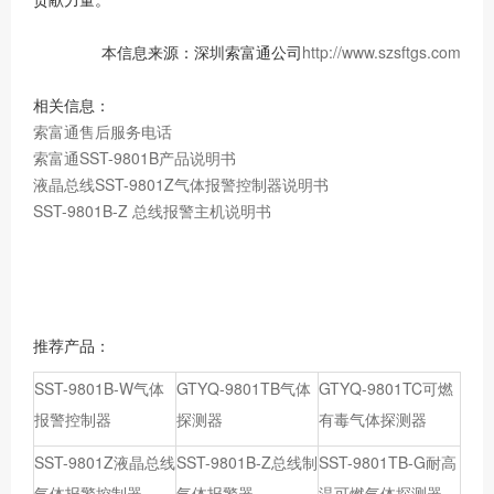
本信息来源：深圳索富通公司
http://www.szsftgs.com
相关信息：
索富通售后服务电话
索富通SST-9801B产品说明书
液晶总线SST-9801Z气体报警控制器说明书
SST-9801B-Z 总线报警主机说明书
推荐产品：
SST-9801B-W气体
GTYQ-9801TB气体
GTYQ-9801TC可燃
报警控制器
探测器
有毒气体探测器
SST-9801Z液晶总线
SST-9801B-Z总线制
SST-9801TB-G耐高
气体报警控制器
气体报警器
温可燃气体探测器