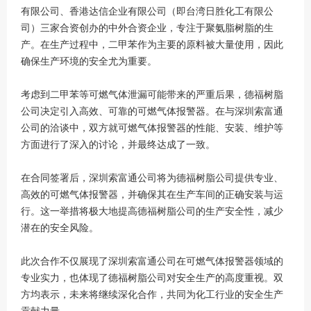
有限公司、香港达信企业有限公司（即台湾日胜化工有限公
司）三家合资创办的中外合资企业，专注于聚氨脂树脂的生
产。在生产过程中，二甲苯作为主要的原料被大量使用，因此
确保生产环境的安全尤为重要。
考虑到二甲苯等可燃气体泄漏可能带来的严重后果，德福树脂
公司决定引入高效、可靠的可燃气体报警器。在与深圳索富通
公司的洽谈中，双方就可燃气体报警器的性能、安装、维护等
方面进行了深入的讨论，并最终达成了一致。
在合同签署后，深圳索富通公司将为德福树脂公司提供专业、
高效的可燃气体报警器，并确保其在生产车间的正确安装与运
行。这一举措将极大地提高德福树脂公司的生产安全性，减少
潜在的安全风险。
此次合作不仅展现了深圳索富通公司在可燃气体报警器领域的
专业实力，也体现了德福树脂公司对安全生产的高度重视。双
方均表示，未来将继续深化合作，共同为化工行业的安全生产
贡献力量。