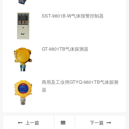
SST-9801B-W气体报警控制器
GT-9801TB气体探测器
商用及工业用GTYQ-9801TB气体探测
器
上一篇
下一篇