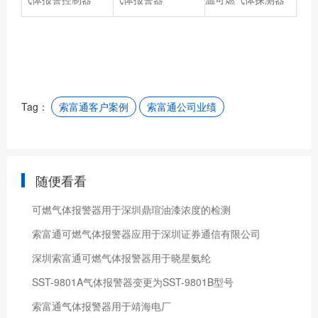
Tag：
索富通客户案例
索富通公司业绩
随便看看
可燃气体报警器用于深圳鼎瑄油漆浓度的检测
索富通可燃气体报警器应用于深圳证券通信有限公司
深圳索富通可燃气体报警器用于晓星氨纶
SST-9801A气体报警器变更为SST-9801B型号
索富通气体报警器用于靖海电厂