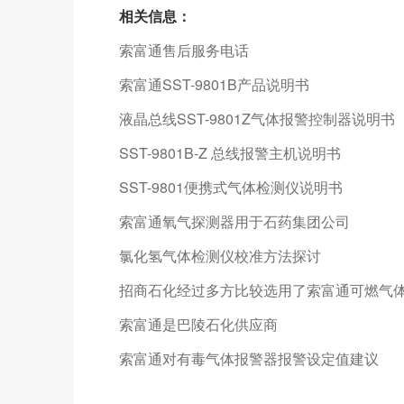
相关信息：
索富通售后服务电话
索富通SST-9801B产品说明书
液晶总线SST-9801Z气体报警控制器说明书
SST-9801B-Z 总线报警主机说明书
SST-9801便携式气体检测仪说明书
索富通氧气探测器用于石药集团公司
氯化氢气体检测仪校准方法探讨
招商石化经过多方比较选用了索富通可燃气
索富通是巴陵石化供应商
索富通对有毒气体报警器报警设定值建议