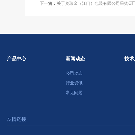
下一篇：
关于奥瑞金（江门）包装有限公司采购GTYQ
产品中心
新闻动态
技术
公司动态
行业资讯
常见问题
友情链接