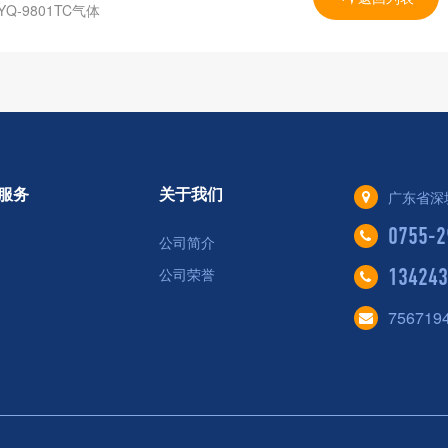
-9801TC气体
服务
关于我们
广东省深
0755-2
公司简介
公司荣誉
134243
756719