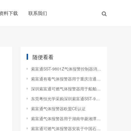
资料下载
联系我们
随便看看
索富通SST-9801Z气体报警控制器消防产品认证证书
索富通有毒气体报警器用于重庆涪通物流有限公司
深圳索富通可燃气体报警器用于船舶制造企业华泰重工
东莞粤恒光学采购深圳索富通SST-9801A丁酮报警器
索富通气体报警器欧盟CE认证
索富通气体报警器用于湖南华菱湘潭钢铁有限公司
索富通可燃气体报警器安装于中国石化九江石化总厂